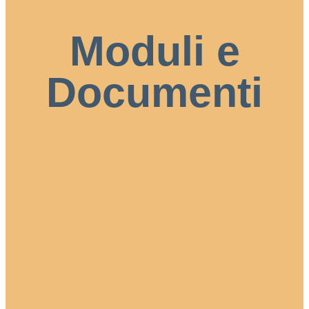
Moduli e
Documenti