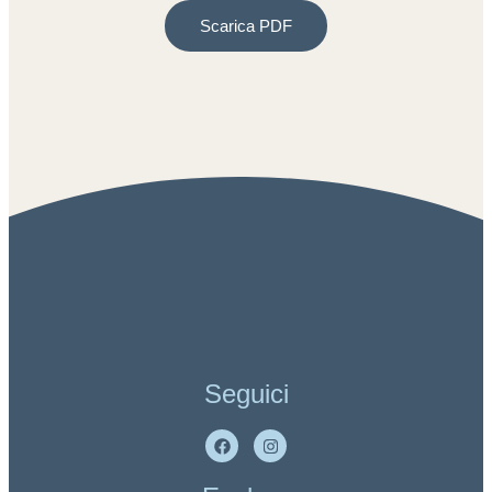
Scarica PDF
Seguici