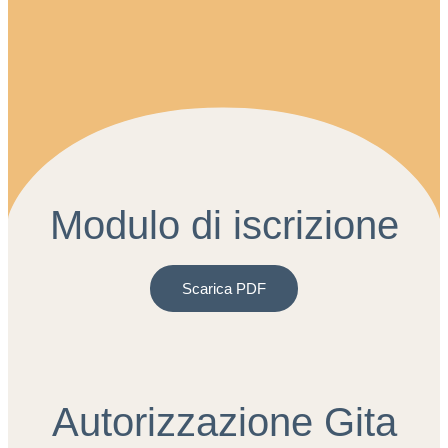
Modulo di iscrizione
Scarica PDF
Autorizzazione Gita