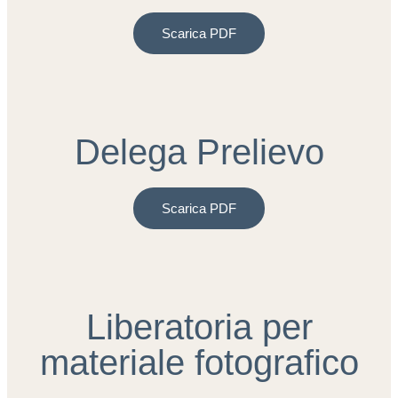
Scarica PDF
Delega Prelievo
Scarica PDF
Liberatoria per
materiale fotografico