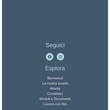
Seguici
Esplora
Benvenuti
La nostra scuola
Attività
Contattaci
Moduli e Documenti
Lavora con Noi