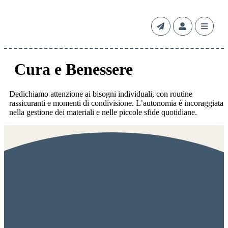
Cura e Benessere
Dedichiamo attenzione ai bisogni individuali, con routine
rassicuranti e momenti di condivisione. L’autonomia è incoraggiata
nella gestione dei materiali e nelle piccole sfide quotidiane.